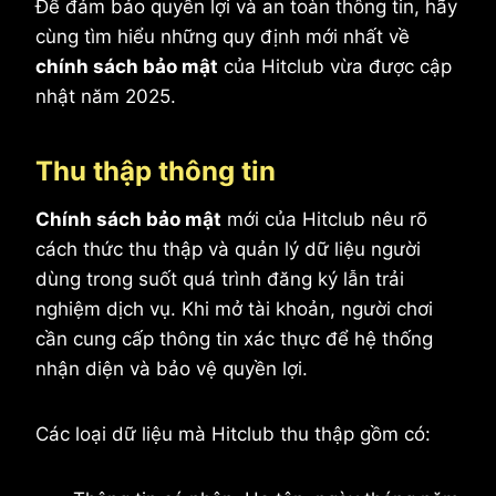
Để đảm bảo quyền lợi và an toàn thông tin, hãy
cùng tìm hiểu những quy định mới nhất về
chính sách bảo mật
của Hitclub vừa được cập
nhật năm 2025.
Thu thập thông tin
Chính sách bảo mật
mới của Hitclub nêu rõ
cách thức thu thập và quản lý dữ liệu người
dùng trong suốt quá trình đăng ký lẫn trải
nghiệm dịch vụ. Khi mở tài khoản, người chơi
cần cung cấp thông tin xác thực để hệ thống
nhận diện và bảo vệ quyền lợi.
Các loại dữ liệu mà Hitclub thu thập gồm có: