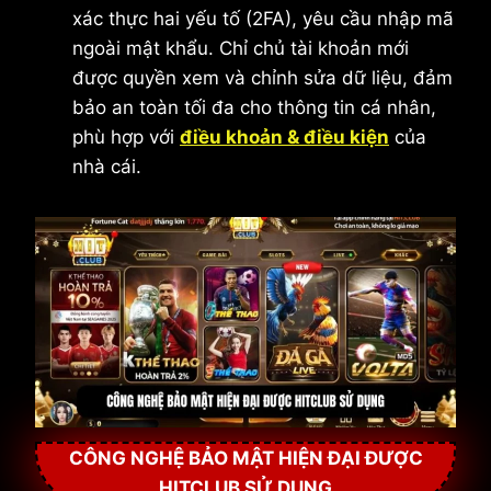
xác thực hai yếu tố (2FA), yêu cầu nhập mã
ngoài mật khẩu. Chỉ chủ tài khoản mới
được quyền xem và chỉnh sửa dữ liệu, đảm
bảo an toàn tối đa cho thông tin cá nhân,
phù hợp với
điều khoản & điều kiện
của
nhà cái.
CÔNG NGHỆ BẢO MẬT HIỆN ĐẠI ĐƯỢC
HITCLUB SỬ DỤNG