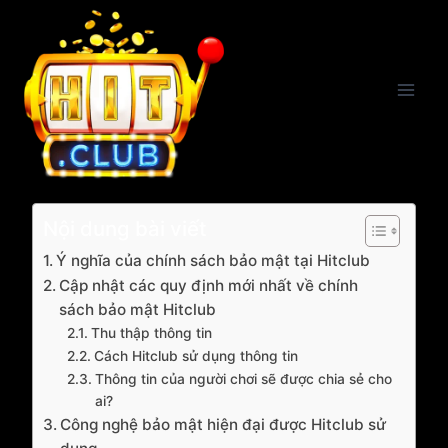
Skip
to
content
Nội dung bài viết
Ý nghĩa của chính sách bảo mật tại Hitclub
Cập nhật các quy định mới nhất về chính
sách bảo mật Hitclub
Thu thập thông tin
Cách Hitclub sử dụng thông tin
Thông tin của người chơi sẽ được chia sẻ cho
ai?
Công nghệ bảo mật hiện đại được Hitclub sử