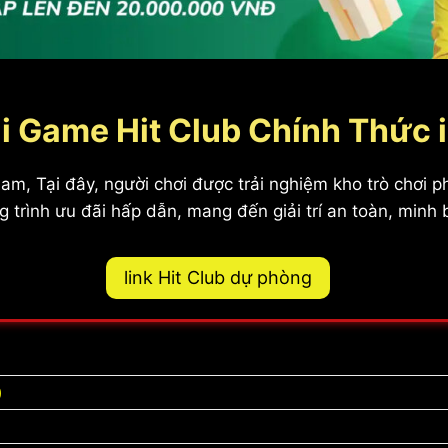
ải Game Hit Club Chính Thức
m, Tại đây, người chơi được trải nghiệm kho trò chơi ph
 trình ưu đãi hấp dẫn, mang đến giải trí an toàn, minh b
link Hit Club dự phòng
)