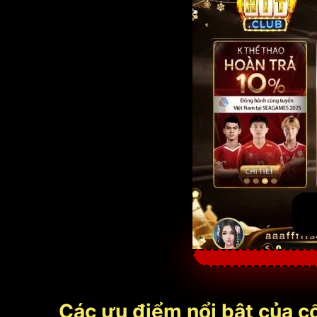
Các ưu điểm nổi bật của 