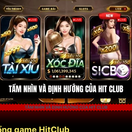
TẦM NHÌN VÀ ĐỊNH HƯỚNG CỦA HIT CLUB
cổng game HitClub