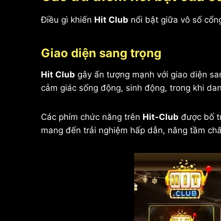
Điều gì khiến
Hit Club
nổi bật giữa vô số cổn
Giao diện sang trọng
Hit Club
gây ấn tượng mạnh với giao diện sang
cảm giác sống động, sinh động, trong khi dan
Các phím chức năng trên
Hit-Club
được bố tr
mang đến trải nghiệm hấp dẫn, nâng tầm chất 